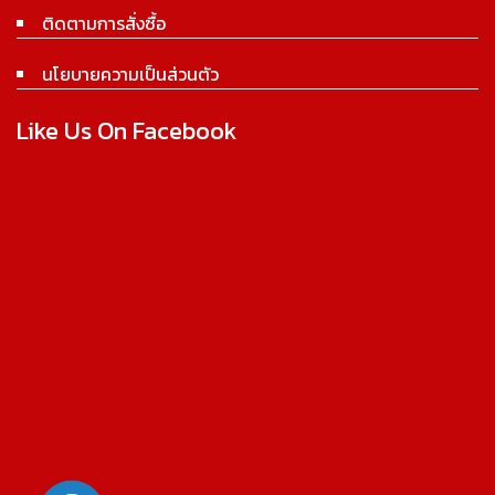
ติดตามการสั่งซื้อ
นโยบายความเป็นส่วนตัว
Like Us On Facebook