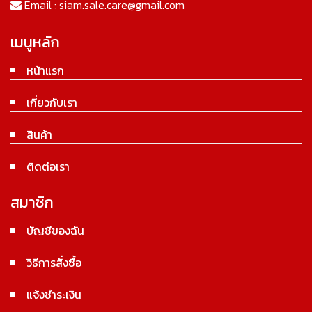
Email :
siam.sale.care@gmail.com
เมนูหลัก
หน้าแรก
เกี่ยวกับเรา
สินค้า
ติดต่อเรา
สมาชิก
บัญชีของฉัน
วิธีการสั่งซื้อ
แจ้งชำระเงิน