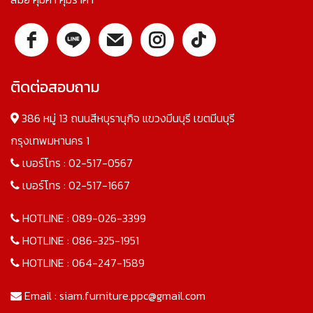
ติดต่อสอบถาม
386 หมู่ 13 ถนนสีหบุรานุกิจ แขวงมีนบุรี เขตมีนบุรี
กรุงเทพมหานคร 1
เบอร์โทร :
02-517-0567
เบอร์โทร :
02-517-1667
HOTLINE :
089-026-3399
HOTLINE :
086-325-1951
HOTLINE :
064-247-1589
Email :
siam.furniture.ppc@gmail.com