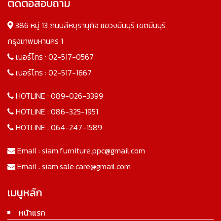
ติดต่อสอบถาม
386 หมู่ 13 ถนนสีหบุรานุกิจ แขวงมีนบุรี เขตมีนบุรี
กรุงเทพมหานคร 1
เบอร์โทร :
02-517-0567
เบอร์โทร :
02-517-1667
HOTLINE :
089-026-3399
HOTLINE :
086-325-1951
HOTLINE :
064-247-1589
Email :
siam.furniture.ppc@gmail.com
Email :
siam.sale.care@gmail.com
เมนูหลัก
หน้าแรก