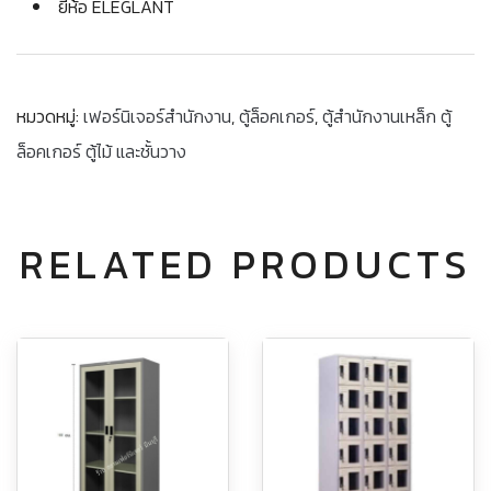
ยี่ห้อ ELEGLANT
หมวดหมู่:
เฟอร์นิเจอร์สำนักงาน
,
ตู้ล็อคเกอร์
,
ตู้สำนักงานเหล็ก ตู้
ล็อคเกอร์ ตู้ไม้ และชั้นวาง
RELATED PRODUCTS