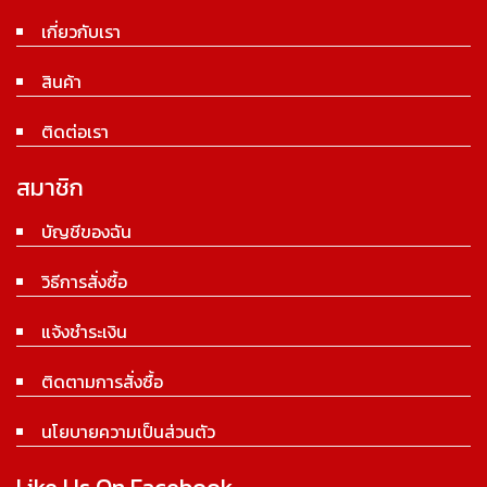
เกี่ยวกับเรา
สินค้า
ติดต่อเรา
สมาชิก
บัญชีของฉัน
วิธีการสั่งซื้อ
แจ้งชำระเงิน
ติดตามการสั่งซื้อ
นโยบายความเป็นส่วนตัว