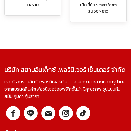
LKS3D
เปิด ยี่ห้อ Smartform
รุ่น 5CM810
บริษัท สยามอินเด็กซ์ เฟอร์นิเจอร์ เซ็นเตอร์ จำกัด
เราได้รวบรวมสินค้าเฟอร์นิเจอร์บ้าน – สำนักงาน หลากหลายรูปแบบ
จากแบรนด์สินค้าเฟอร์นิเจอร์ออฟฟิศชั้นนำ มีคุณภาพ รูปแบบทัน
สมัย คุ้มค่า คุ้มราคา