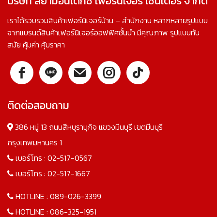
บริษัท สยามอินเด็กซ์ เฟอร์นิเจอร์ เซ็นเตอร์ จำกัด
เราได้รวบรวมสินค้าเฟอร์นิเจอร์บ้าน – สำนักงาน หลากหลายรูปแบบ
จากแบรนด์สินค้าเฟอร์นิเจอร์ออฟฟิศชั้นนำ มีคุณภาพ รูปแบบทัน
สมัย คุ้มค่า คุ้มราคา
ติดต่อสอบถาม
386 หมู่ 13 ถนนสีหบุรานุกิจ แขวงมีนบุรี เขตมีนบุรี
กรุงเทพมหานคร 1
เบอร์โทร :
02-517-0567
เบอร์โทร :
02-517-1667
HOTLINE :
089-026-3399
HOTLINE :
086-325-1951