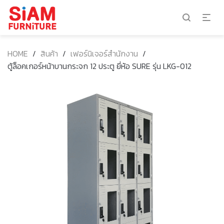
HOME
/
สินค้า
/
เฟอร์นิเจอร์สำนักงาน
/
ตู้ล็อคเกอร์หน้าบานกระจก 12 ประตู ยี่ห้อ SURE รุ่น LKG-012