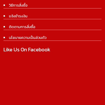
วิธีการสั่งซื้อ
แจ้งชำระเงิน
ติดตามการสั่งซื้อ
นโยบายความเป็นส่วนตัว
Like Us On Facebook