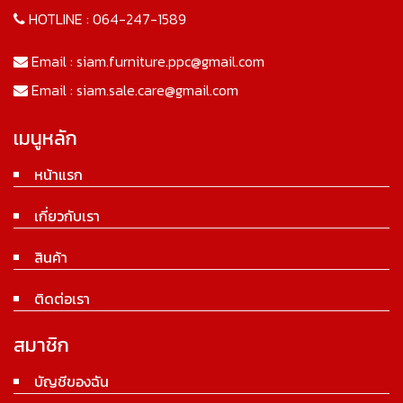
HOTLINE :
064-247-1589
Email :
siam.furniture.ppc@gmail.com
Email :
siam.sale.care@gmail.com
เมนูหลัก
หน้าแรก
เกี่ยวกับเรา
สินค้า
ติดต่อเรา
สมาชิก
บัญชีของฉัน