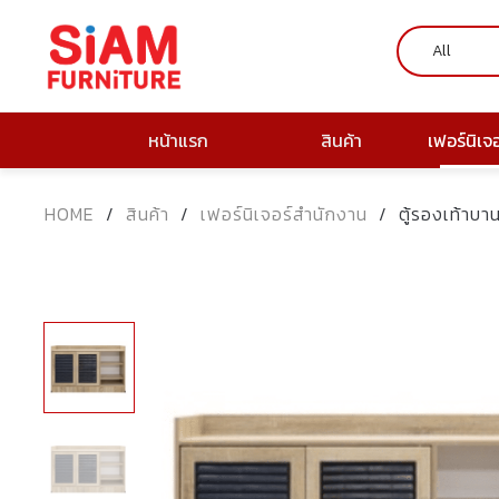
หน้าแรก
สินค้า
เฟอร์นิเจ
HOME
/
สินค้า
/
เฟอร์นิเจอร์สำนักงาน
/
ตู้รองเท้าบ