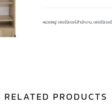
หมวดหมู่:
เฟอร์นิเจอร์สำนักงาน
,
เฟอร์นิเจอร
RELATED PRODUCTS