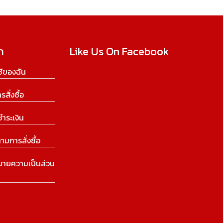
ก
Like Us On Facebook
ีของฉัน
ารสั่งซื้อ
ชำระเงิน
ามการสั่งซื้อ
บายความเป็นส่วน