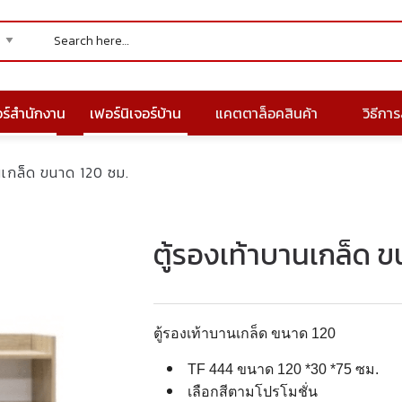
อร์สำนักงาน
เฟอร์นิเจอร์บ้าน
แคตตาล็อคสินค้า
วิธีการส
านเกล็ด ขนาด 120 ซม.
ตู้รองเท้าบานเกล็ด ข
ตู้รองเท้าบานเกล็ด ขนาด 120
TF 444 ขนาด 120 *30 *75 ซม.
เลือกสีตามโปรโมชั่น