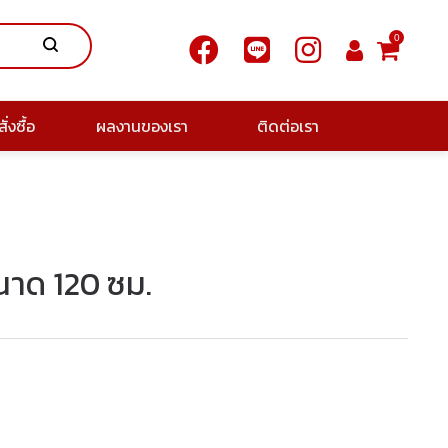
0
ั่งซื้อ
ผลงานของเรา
ติดต่อเรา
นาด 120 ซม.