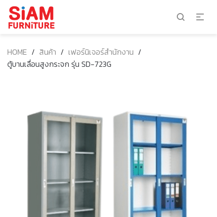
HOME
/
สินค้า
/
เฟอร์นิเจอร์สำนักงาน
/
ตู้บานเลื่อนสูงกระจก รุ่น SD-723G