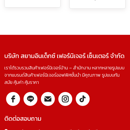
บริษัท สยามอินเด็กซ์ เฟอร์นิเจอร์ เซ็นเตอร์ จำกัด
เราได้รวบรวมสินค้าเฟอร์นิเจอร์บ้าน – สำนักงาน หลากหลายรูปแบบ
จากแบรนด์สินค้าเฟอร์นิเจอร์ออฟฟิศชั้นนำ มีคุณภาพ รูปแบบทัน
สมัย คุ้มค่า คุ้มราคา
ติดต่อสอบถาม