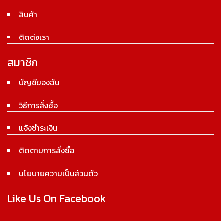
สินค้า
ติดต่อเรา
สมาชิก
บัญชีของฉัน
วิธีการสั่งซื้อ
แจ้งชำระเงิน
ติดตามการสั่งซื้อ
นโยบายความเป็นส่วนตัว
Like Us On Facebook