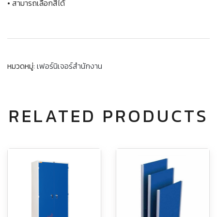
• สามารถเลือกสีได้
หมวดหมู่:
เฟอร์นิเจอร์สำนักงาน
RELATED PRODUCTS