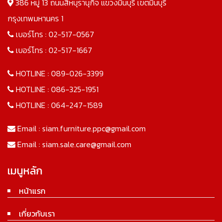
386 หมู่ 13 ถนนสีหบุรานุกิจ แขวงมีนบุรี เขตมีนบุรี
กรุงเทพมหานคร 1
เบอร์โทร :
02-517-0567
เบอร์โทร :
02-517-1667
HOTLINE :
089-026-3399
HOTLINE :
086-325-1951
HOTLINE :
064-247-1589
Email :
siam.furniture.ppc@gmail.com
Email :
siam.sale.care@gmail.com
เมนูหลัก
หน้าแรก
เกี่ยวกับเรา