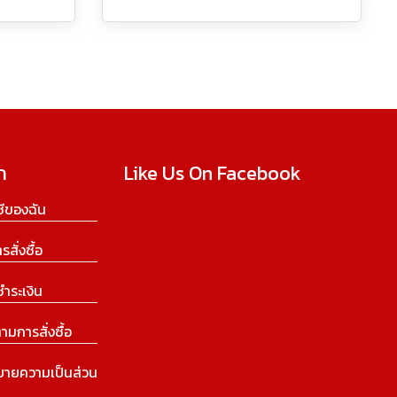
ก
Like Us On Facebook
ีของฉัน
ารสั่งซื้อ
ชำระเงิน
ามการสั่งซื้อ
บายความเป็นส่วน