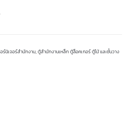
.
อร์นิเจอร์สำนักงาน
,
ตู้สำนักงานเหล็ก ตู้ล็อคเกอร์ ตู้ไม้ และชั้นวาง