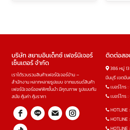
บริษัท สยามอินเด็กซ์ เฟอร์นิเจอร์
ติดต่อส
เซ็นเตอร์ จำกัด
386 หมู่ 1
เราได้รวบรวมสินค้าเฟอร์นิเจอร์บ้าน –
มีนบุรี เขตมี
สำนักงาน หลากหลายรูปแบบ จากแบรนด์สินค้า
เบอร์โทร :
เฟอร์นิเจอร์ออฟฟิศชั้นนำ มีคุณภาพ รูปแบบทัน
เบอร์โทร :
สมัย คุ้มค่า คุ้มราคา
HOTLINE 
HOTLINE 
HOTLINE 