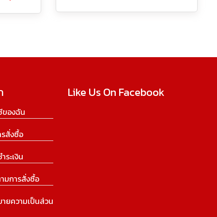
ก
Like Us On Facebook
ีของฉัน
ารสั่งซื้อ
ชำระเงิน
ามการสั่งซื้อ
บายความเป็นส่วน