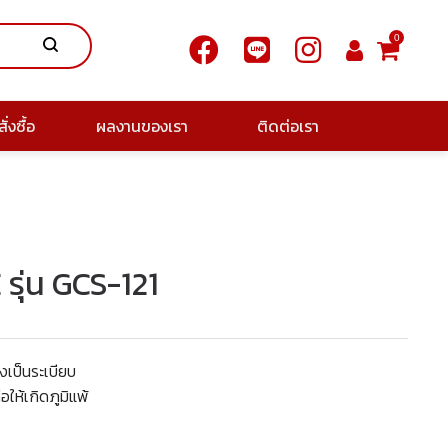
0
ั่งซื้อ
ผลงานของเรา
ติดต่อเรา
รุ่น GCS-121
งเป็นระเบียบ
อให้เกิดภูมิแพ้