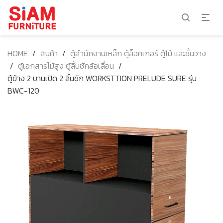
HOME
/
สินค้า
/
ตู้สำนักงานเหล็ก ตู้ล็อคเกอร์ ตู้ไม้ และชั้นวาง
/
ตู้เอกสารไม้สูง ตู้ลิ้นชักล้อเลื่อน
/
ตู้ข้าง 2 บานเปิด 2 ลิ้นชัก WORKSTTION PRELUDE SURE รุ่น
BWC-120