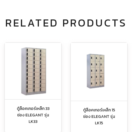
RELATED PRODUCTS
ตู้ล็อคเกอร์เหล็ก 33
ตู้ล็อคเกอร์เหล็ก 15
ช่อง ELEGANT รุ่น
ช่อง ELEGANT รุ่น
LK33
LK15