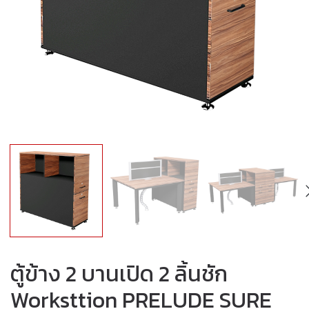
ตู้ข้าง 2 บานเปิด 2 ลิ้นชัก
Worksttion PRELUDE SURE