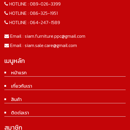
HOTLINE :
089-026-3399
HOTLINE :
086-325-1951
HOTLINE :
064-247-1589
Email :
siam.furniture.ppc@gmail.com
Email :
siam.sale.care@gmail.com
เมนูหลัก
หน้าแรก
เกี่ยวกับเรา
สินค้า
ติดต่อเรา
สมาชิก