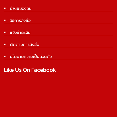
บัญชีของฉัน
วิธีการสั่งซื้อ
แจ้งชำระเงิน
ติดตามการสั่งซื้อ
นโยบายความเป็นส่วนตัว
Like Us On Facebook