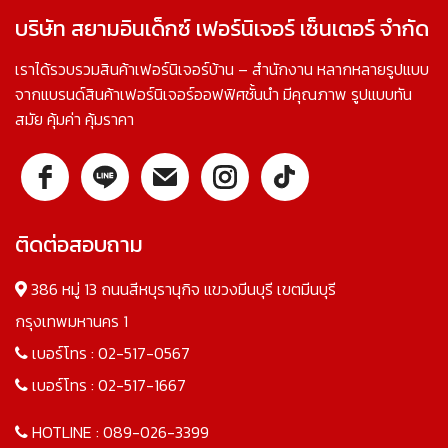
บริษัท สยามอินเด็กซ์ เฟอร์นิเจอร์ เซ็นเตอร์ จำกัด
เราได้รวบรวมสินค้าเฟอร์นิเจอร์บ้าน – สำนักงาน หลากหลายรูปแบบ
จากแบรนด์สินค้าเฟอร์นิเจอร์ออฟฟิศชั้นนำ มีคุณภาพ รูปแบบทัน
สมัย คุ้มค่า คุ้มราคา
ติดต่อสอบถาม
386 หมู่ 13 ถนนสีหบุรานุกิจ แขวงมีนบุรี เขตมีนบุรี
กรุงเทพมหานคร 1
เบอร์โทร :
02-517-0567
เบอร์โทร :
02-517-1667
HOTLINE :
089-026-3399