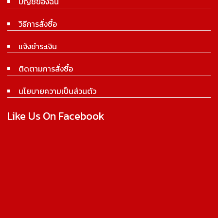
บัญชีของฉัน
วิธีการสั่งซื้อ
แจ้งชำระเงิน
ติดตามการสั่งซื้อ
นโยบายความเป็นส่วนตัว
Like Us On Facebook