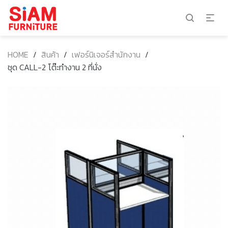
HOME
/
สินค้า
/
เฟอร์นิเจอร์สำนักงาน
/
ชุด CALL-2 โต๊ะทำงาน 2 ที่นั่ง