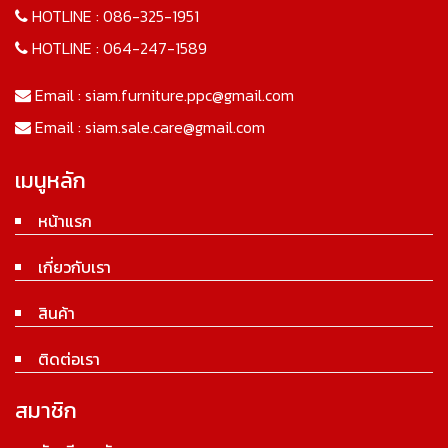
HOTLINE :
086-325-1951
HOTLINE :
064-247-1589
Email :
siam.furniture.ppc@gmail.com
Email :
siam.sale.care@gmail.com
เมนูหลัก
หน้าแรก
เกี่ยวกับเรา
สินค้า
ติดต่อเรา
สมาชิก