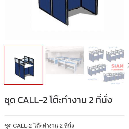
ชุด CALL-2 โต๊ะทำงาน 2 ที่นั่ง
ชุด CALL-2 โต๊ะทำงาน 2 ที่นั่ง