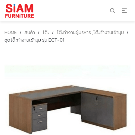
HOME
/
สินค้า
/
โต๊ะ
/
โต๊ะทำงานผู้บริหาร ,โต๊ะทำงานเข้ามุม
/
ชุดโต๊ะทำงานเข้ามุม รุ่น ECT-01