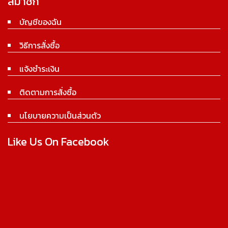
สมาชิก
บัญชีของฉัน
วิธีการสั่งซื้อ
แจ้งชำระเงิน
ติดตามการสั่งซื้อ
นโยบายความเป็นส่วนตัว
Like Us On Facebook