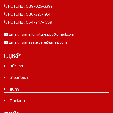
HOTLINE :
089-026-3399
HOTLINE :
086-325-1951
HOTLINE :
064-247-1589
Email :
siam.furniture.ppc@gmail.com
Email :
siam.sale.care@gmail.com
เมนูหลัก
หน้าแรก
เกี่ยวกับเรา
สินค้า
ติดต่อเรา