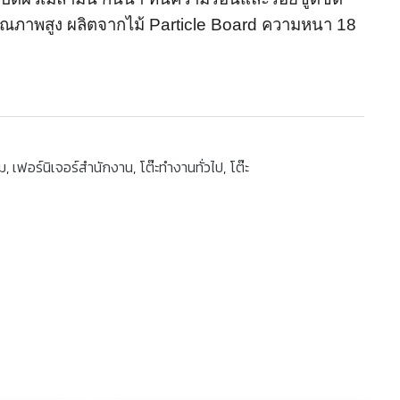
คุณภาพสูง ผลิตจากไม้ Particle Board ความหนา 18
ุม
,
เฟอร์นิเจอร์สำนักงาน
,
โต๊ะทำงานทั่วไป
,
โต๊ะ