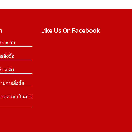
ก
Like Us On Facebook
ีของฉัน
ารสั่งซื้อ
ชำระเงิน
ามการสั่งซื้อ
บายความเป็นส่วน