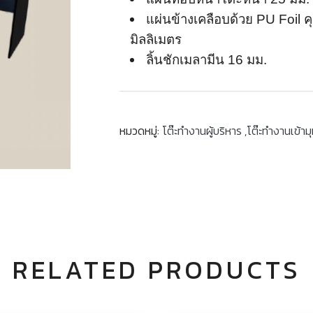
แผ่นข้างเคลือบด้วย PU Foil 
มิลลิเมตร
ลิ้นชักเมลามีน 16 มม.
หมวดหมู่:
โต๊ะทำงานผู้บริหาร ,โต๊ะทำงานเข้าม
RELATED PRODUCTS