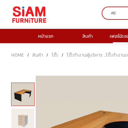
หน้าแรก
สินค้า
เฟอร์นิเจ
HOME
/
สินค้า
/
โต๊ะ
/
โต๊ะทำงานผู้บริหาร ,โต๊ะทำงานเ