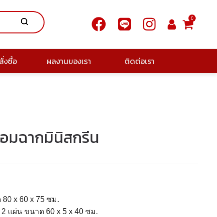
0
ั่งซื้อ
ผลงานของเรา
ติดต่อเรา
้อมฉากมินิสกรีน
80 x 60 x 75 ซม.
2 แผ่น ขนาด 60 x 5 x 40 ซม.