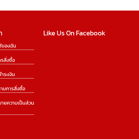
ก
Like Us On Facebook
ีของฉัน
ารสั่งซื้อ
ชำระเงิน
ามการสั่งซื้อ
บายความเป็นส่วน