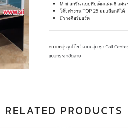
Mini สกรีน แบบทึบเต็มแผ่น 6 แผ่น
โต๊ะทำงาน TOP 25 มม.เลือกสีได้
มีรางคียร์บอร์ด
หมวดหมู่:
ชุดโต๊ะทำงานกลุ่ม ชุด Call Center
แบบกระจกขัดลาย
RELATED PRODUCTS