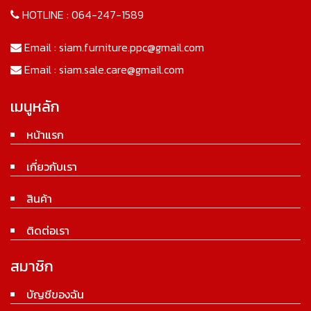
HOTLINE :
064-247-1589
Email :
siam.furniture.ppc@gmail.com
Email :
siam.sale.care@gmail.com
เมนูหลัก
หน้าแรก
เกี่ยวกับเรา
สินค้า
ติดต่อเรา
สมาชิก
บัญชีของฉัน