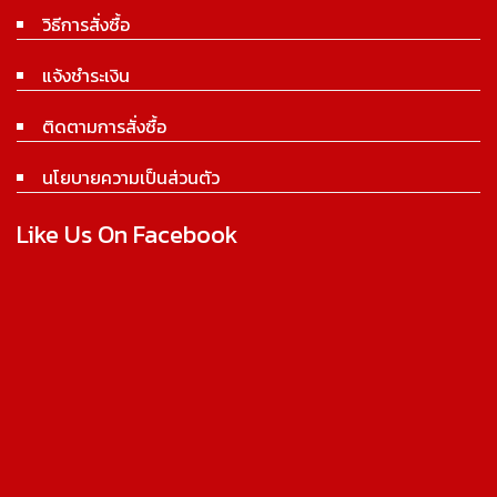
วิธีการสั่งซื้อ
แจ้งชำระเงิน
ติดตามการสั่งซื้อ
นโยบายความเป็นส่วนตัว
Like Us On Facebook