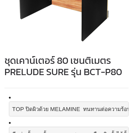
ชุดเคาน์เตอร์ 80 เซนติเมตร
PRELUDE SURE รุ่น BCT-P80
TOP
 ปิดผิวด้วย
 MELAMINE
  ทนทานต่อความร้อน