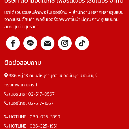
บริษัท สยามอินเด็กซ์ เฟอร์นิเจอร์ เซ็นเตอร์ จำกัด
เราได้รวบรวมสินค้าเฟอร์นิเจอร์บ้าน – สำนักงาน หลากหลายรูปแบบ
จากแบรนด์สินค้าเฟอร์นิเจอร์ออฟฟิศชั้นนำ มีคุณภาพ รูปแบบทัน
สมัย คุ้มค่า คุ้มราคา
ติดต่อสอบถาม
386 หมู่ 13 ถนนสีหบุรานุกิจ แขวงมีนบุรี เขตมีนบุรี
กรุงเทพมหานคร 1
เบอร์โทร :
02-517-0567
เบอร์โทร :
02-517-1667
HOTLINE :
089-026-3399
HOTLINE :
086-325-1951