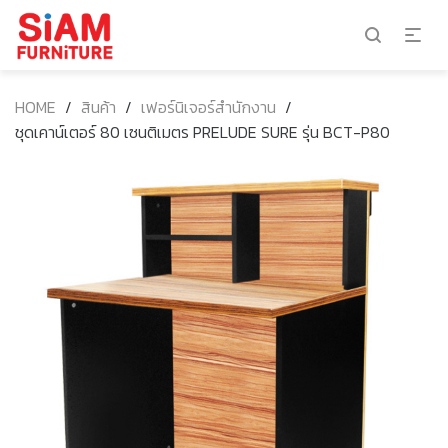
HOME
/
สินค้า
/
เฟอร์นิเจอร์สำนักงาน
/
ชุดเคาน์เตอร์ 80 เซนติเมตร PRELUDE SURE รุ่น BCT-P80