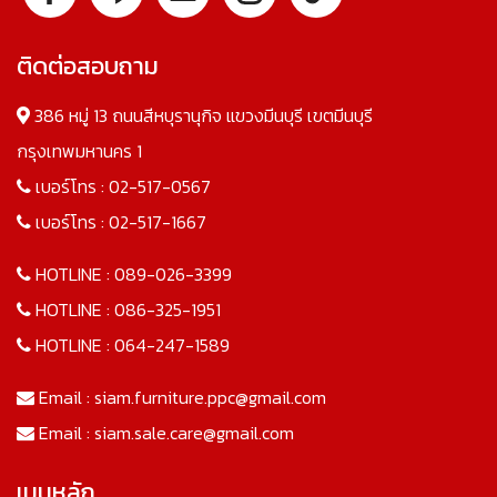
ติดต่อสอบถาม
386 หมู่ 13 ถนนสีหบุรานุกิจ แขวงมีนบุรี เขตมีนบุรี
กรุงเทพมหานคร 1
เบอร์โทร :
02-517-0567
เบอร์โทร :
02-517-1667
HOTLINE :
089-026-3399
HOTLINE :
086-325-1951
HOTLINE :
064-247-1589
Email :
siam.furniture.ppc@gmail.com
Email :
siam.sale.care@gmail.com
เมนูหลัก