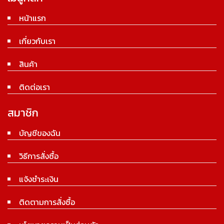
หน้าแรก
เกี่ยวกับเรา
สินค้า
ติดต่อเรา
สมาชิก
บัญชีของฉัน
วิธีการสั่งซื้อ
แจ้งชำระเงิน
ติดตามการสั่งซื้อ