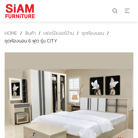
HOME
/
สินค้า
/
เฟอร์นิเจอร์บ้าน
/
ชุดห้องนอน
/
ชุดห้องนอน 6 ฟุต รุ่น CITY