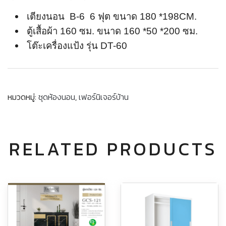
เตียงนอน B-6 6 ฟุต ขนาด 180 *198CM.
ตู้เสื้อผ้า 160 ซม. ขนาด 160 *50 *200 ซม.
โต๊ะเครื่องแป้ง รุ่น DT-60
หมวดหมู่:
ชุดห้องนอน
,
เฟอร์นิเจอร์บ้าน
RELATED PRODUCTS