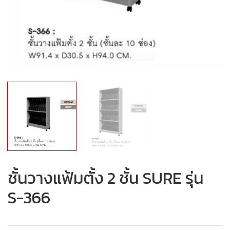
ชั้นวางแฟ้มตั้ง 2 ชั้น SURE รุ่น
S-366