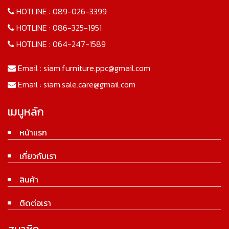
HOTLINE :
089-026-3399
HOTLINE :
086-325-1951
HOTLINE :
064-247-1589
Email :
siam.furniture.ppc@gmail.com
Email :
siam.sale.care@gmail.com
เมนูหลัก
หน้าแรก
เกี่ยวกับเรา
สินค้า
ติดต่อเรา