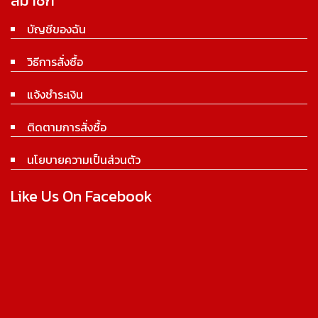
สมาชิก
บัญชีของฉัน
วิธีการสั่งซื้อ
แจ้งชำระเงิน
ติดตามการสั่งซื้อ
นโยบายความเป็นส่วนตัว
Like Us On Facebook