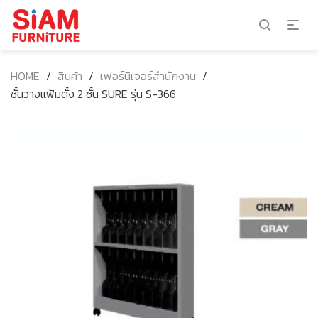
HOME
/
สินค้า
/
เฟอร์นิเจอร์สำนักงาน
/
ชั้นวางแฟ้มตั้ง 2 ชั้น SURE รุ่น S-366