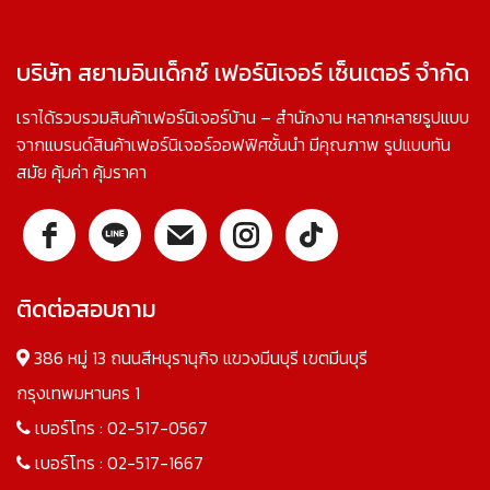
บริษัท สยามอินเด็กซ์ เฟอร์นิเจอร์ เซ็นเตอร์ จำกัด
เราได้รวบรวมสินค้าเฟอร์นิเจอร์บ้าน – สำนักงาน หลากหลายรูปแบบ
จากแบรนด์สินค้าเฟอร์นิเจอร์ออฟฟิศชั้นนำ มีคุณภาพ รูปแบบทัน
สมัย คุ้มค่า คุ้มราคา
ติดต่อสอบถาม
386 หมู่ 13 ถนนสีหบุรานุกิจ แขวงมีนบุรี เขตมีนบุรี
กรุงเทพมหานคร 1
เบอร์โทร :
02-517-0567
เบอร์โทร :
02-517-1667