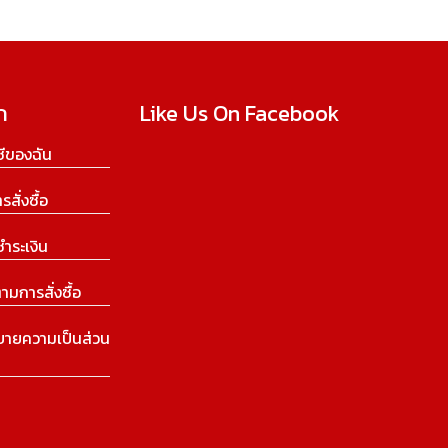
ก
Like Us On Facebook
ีของฉัน
ารสั่งซื้อ
ชำระเงิน
ามการสั่งซื้อ
บายความเป็นส่วน