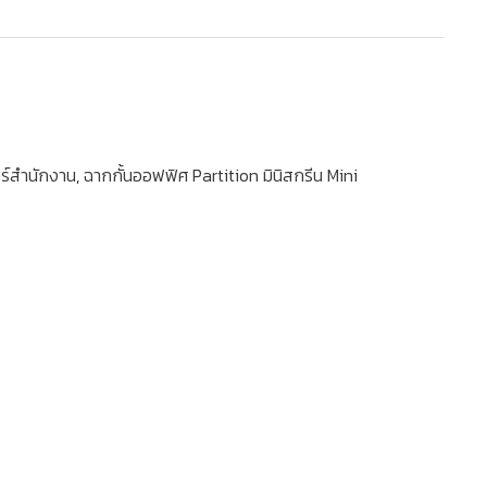
อร์สำนักงาน
,
ฉากกั้นออฟฟิศ Partition มินิสกรีน Mini