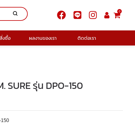
0
ั่งซื้อ
ผลงานของเรา
ติดต่อเรา
M. SURE รุ่น DPO-150
-150