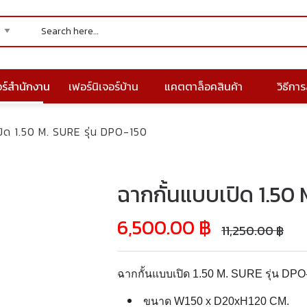
อร์สำนักงาน
เฟอร์นิเจอร์บ้าน
แคตตาล็อคสินค้า
วิธีการส
ปิด 1.50 M. SURE รุ่น DPO-150
ฉากกั้นแบบเปิด 1.50 
6,500.00
฿
11,250.00
฿
ฉากกั้นแบบเปิด 1.50 M. SURE รุ่น DPO
ขนาด W150 x D20xH120 CM.