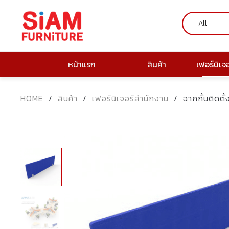
หน้าแรก
สินค้า
เฟอร์นิเจ
HOME
/
สินค้า
/
เฟอร์นิเจอร์สำนักงาน
/
ฉากกั้นติดต