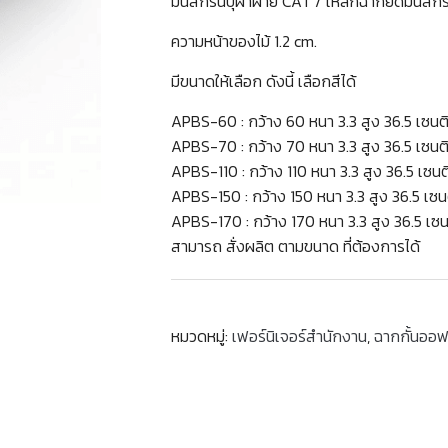
มินิสกรีนบุผ้าฝ้าย CAT / เหล็กฉากยึดมินิสก
ความหน้าของไม้ 1.2 cm.
มีขนาดให้เลือก ดังนี้ เลือกสีได้
APBS-60 : กว้าง 60 หนา 3.3 สูง 36.5 เซนต
APBS-70 : กว้าง 70 หนา 3.3 สูง 36.5 เซนต
APBS-110 : กว้าง 110 หนา 3.3 สูง 36.5 เซน
APBS-150 : กว้าง 150 หนา 3.3 สูง 36.5 เซ
APBS-170 : กว้าง 170 หนา 3.3 สูง 36.5 เซ
สามารถ สั่งผลิต ตามขนาด ที่ต้องการได้
หมวดหมู่:
เฟอร์นิเจอร์สำนักงาน
,
ฉากกั้นออฟฟ