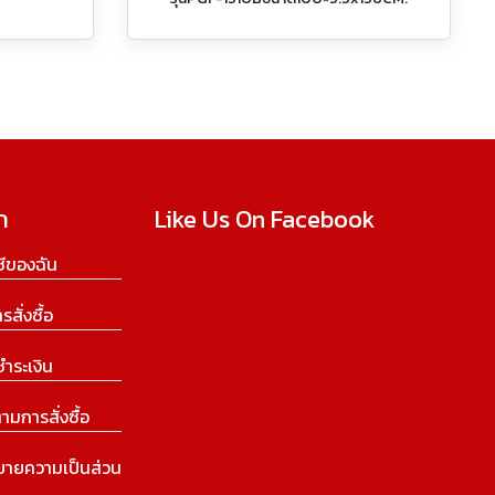
ก
Like Us On Facebook
ีของฉัน
ารสั่งซื้อ
ชำระเงิน
ามการสั่งซื้อ
บายความเป็นส่วน