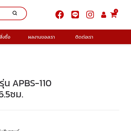
0
ั่งซื้อ
ผลงานของเรา
ติดต่อเรา
 รุ่น APBS-110
.5ซม.