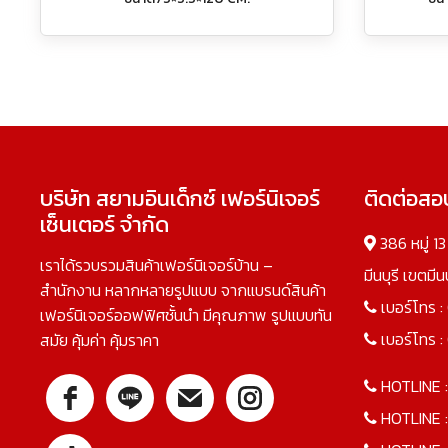
บริษัท สยามอินเด็กซ์ เฟอร์นิเจอร์
ติดต่อส
เซ็นเตอร์ จำกัด
386 หมู่ 1
เราได้รวบรวมสินค้าเฟอร์นิเจอร์บ้าน –
มีนบุรี เขตมี
สำนักงาน หลากหลายรูปแบบ จากแบรนด์สินค้า
เบอร์โทร :
เฟอร์นิเจอร์ออฟฟิศชั้นนำ มีคุณภาพ รูปแบบทัน
เบอร์โทร :
สมัย คุ้มค่า คุ้มราคา
HOTLINE 
HOTLINE 