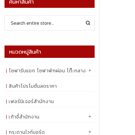
ค้นหาสินค้า
หมวดหมู่สินค้า
โซฟารับแขก โซฟาพักผ่อน โต๊ะกลาง
สินค้าโปรโมชั่นลดราคา
เฟอร์นิเจอร์สำนักงาน
เก้าอี้สำนักงาน
กระดานไวท์บอร์ด