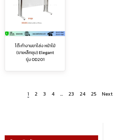
โต๊ะทำงานขาโล่ง หน้าไม้
(ขาเหล็กชุบ) Elegant
รุ่น OD201
1
2
3
4
…
23
24
25
Next