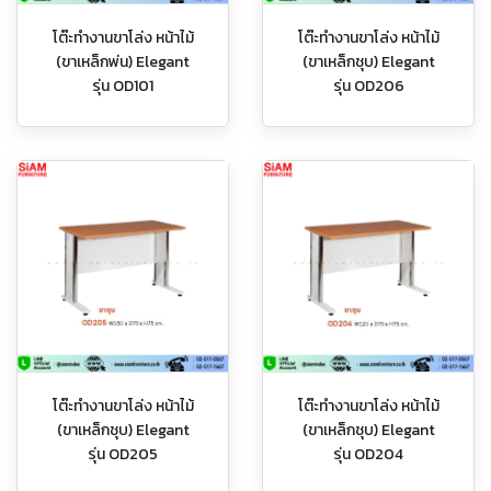
โต๊ะทำงานขาโล่ง หน้าไม้
โต๊ะทำงานขาโล่ง หน้าไม้
(ขาเหล็กพ่น) Elegant
(ขาเหล็กชุบ) Elegant
รุ่น OD101
รุ่น OD206
โต๊ะทำงานขาโล่ง หน้าไม้
โต๊ะทำงานขาโล่ง หน้าไม้
(ขาเหล็กชุบ) Elegant
(ขาเหล็กชุบ) Elegant
รุ่น OD205
รุ่น OD204