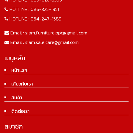
HOTLINE :
086-325-1951
HOTLINE :
064-247-1589
Email :
siam.furniture.ppc@gmail.com
Email :
siam.sale.care@gmail.com
เมนูหลัก
หน้าแรก
เกี่ยวกับเรา
สินค้า
ติดต่อเรา
สมาชิก