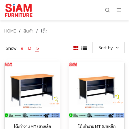
HOME
/
สินค้า
/
โต๊ะ
Sort by
Show
9
12
15
โต๊ะทำงาน MT (ขาเหล็ก
โต๊ะทำงาน MT (ขาเหล็ก