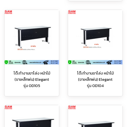
โต๊ะทำงานขาโล่ง หน้าไม้
โต๊ะทำงานขาโล่ง หน้าไม้
(ขาเหล็กพ่น) Elegant
(ขาเหล็กพ่น) Elegant
รุ่น OD105
รุ่น OD104