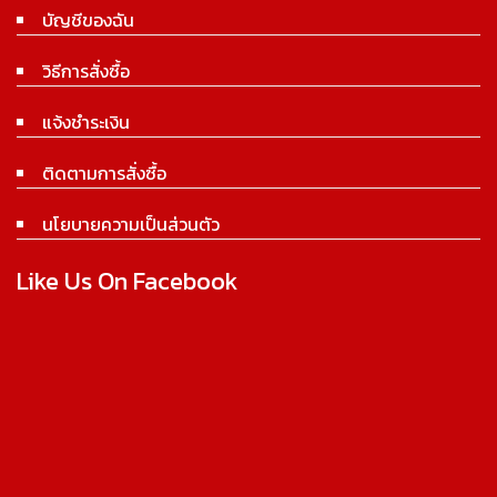
บัญชีของฉัน
วิธีการสั่งซื้อ
แจ้งชำระเงิน
ติดตามการสั่งซื้อ
นโยบายความเป็นส่วนตัว
Like Us On Facebook