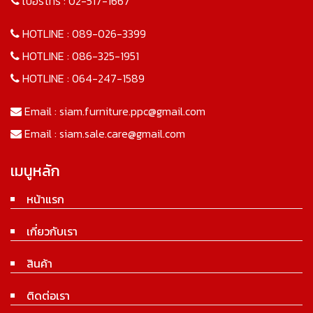
เบอร์โทร :
02-517-1667
HOTLINE :
089-026-3399
HOTLINE :
086-325-1951
HOTLINE :
064-247-1589
Email :
siam.furniture.ppc@gmail.com
Email :
siam.sale.care@gmail.com
เมนูหลัก
หน้าแรก
เกี่ยวกับเรา
สินค้า
ติดต่อเรา