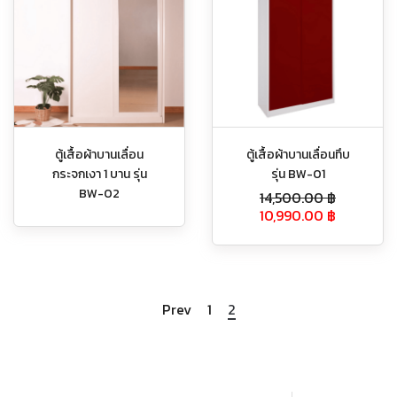
ตู้เสื้อผ้าบานเลื่อน
ตู้เสื้อผ้าบานเลื่อนทึบ
กระจกเงา 1 บาน รุ่น
รุ่น BW-01
BW-02
14,500.00
฿
10,990.00
฿
Prev
1
2