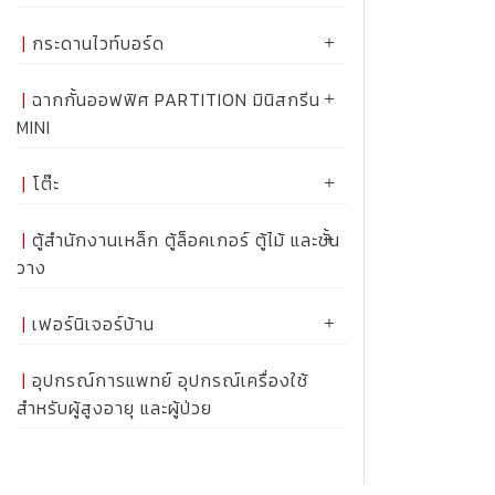
กระดานไวท์บอร์ด
ฉากกั้นออฟฟิศ PARTITION มินิสกรีน
MINI
โต๊ะ
ตู้สำนักงานเหล็ก ตู้ล็อคเกอร์ ตู้ไม้ และชั้น
วาง
เฟอร์นิเจอร์บ้าน
อุปกรณ์การแพทย์ อุปกรณ์เครื่องใช้
สำหรับผู้สูงอายุ และผู้ป่วย