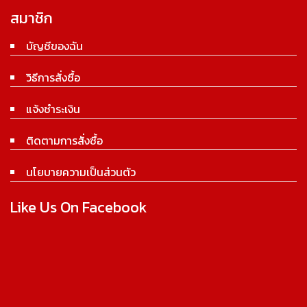
สมาชิก
บัญชีของฉัน
วิธีการสั่งซื้อ
แจ้งชำระเงิน
ติดตามการสั่งซื้อ
นโยบายความเป็นส่วนตัว
Like Us On Facebook