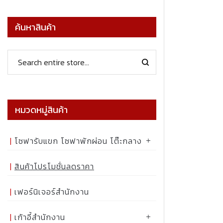
ค้นหาสินค้า
หมวดหมู่สินค้า
โซฟารับแขก โซฟาพักผ่อน โต๊ะกลาง
สินค้าโปรโมชั่นลดราคา
เฟอร์นิเจอร์สำนักงาน
เก้าอี้สำนักงาน