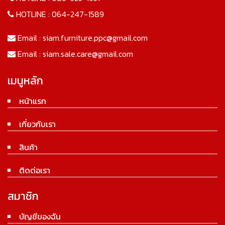
HOTLINE :
064-247-1589
Email :
siam.furniture.ppc@gmail.com
Email :
siam.sale.care@gmail.com
เมนูหลัก
หน้าแรก
เกี่ยวกับเรา
สินค้า
ติดต่อเรา
สมาชิก
บัญชีของฉัน